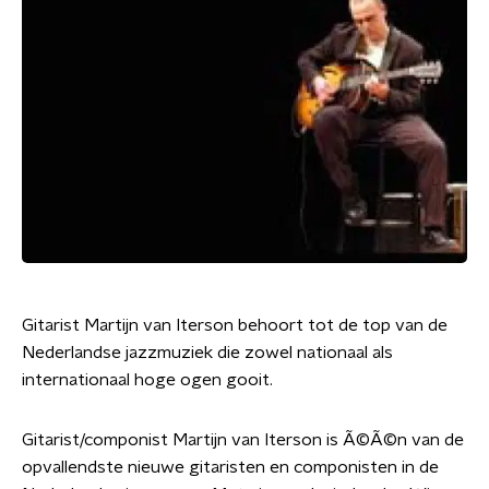
Gitarist Martijn van Iterson behoort tot de top van de
Nederlandse jazzmuziek die zowel nationaal als
internationaal hoge ogen gooit.
Gitarist/componist Martijn van Iterson is Ã©Ã©n van de
opvallendste nieuwe gitaristen en componisten in de