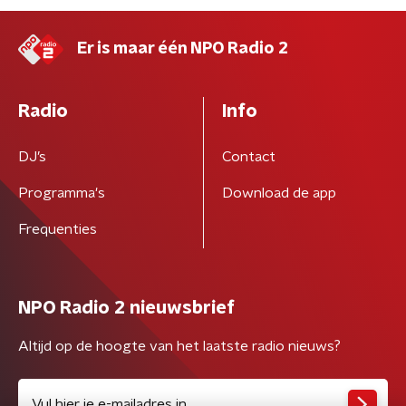
Er is maar één NPO Radio 2
Radio
Info
DJ’s
Contact
Programma's
Download de app
Frequenties
NPO Radio 2 nieuwsbrief
Altijd op de hoogte van het laatste radio nieuws?