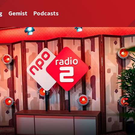
g
Gemist
Podcasts