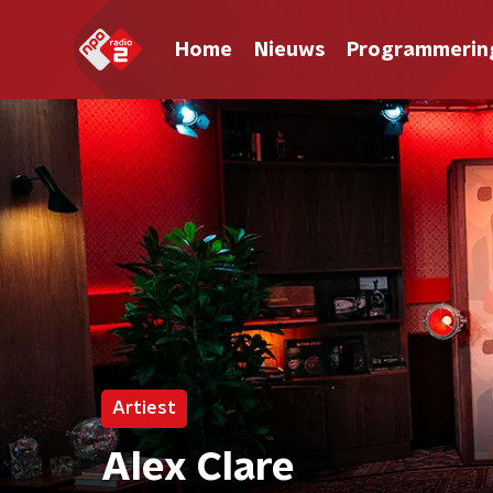
Home
Nieuws
Programmerin
Artiest
Alex Clare