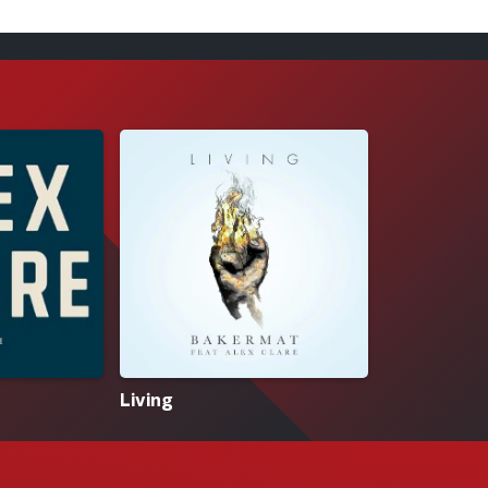
Living