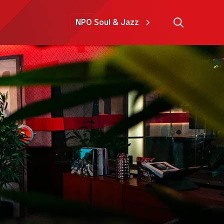
NPO Soul & Jazz