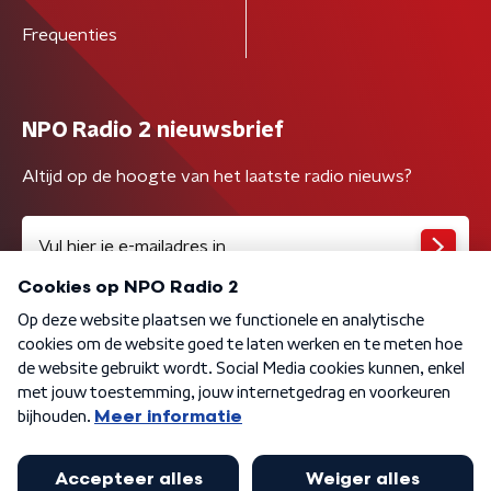
Frequenties
NPO Radio 2 nieuwsbrief
Altijd op de hoogte van het laatste radio nieuws?
Algemene voorwaarden
Privacybeleid
Cookiebeleid