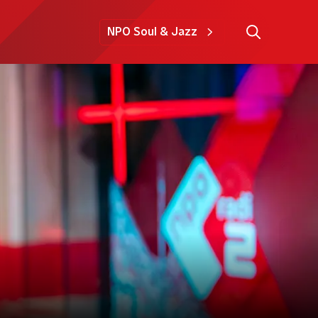
NPO Soul & Jazz