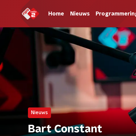
Home
Nieuws
Programmerin
Nieuws
Bart Constant