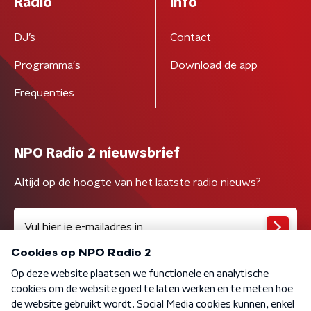
Radio
Info
DJ’s
Contact
Programma's
Download de app
Frequenties
NPO Radio 2 nieuwsbrief
Altijd op de hoogte van het laatste radio nieuws?