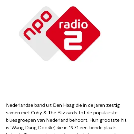
Nederlandse band uit Den Haag die in de jaren zestig
samen met Cuby & The Blizzards tot de populairste
bluesgroepen van Nederland behoort. Hun grootste hit
is ‘Wang Dang Doodle’, die in 1971 een tiende plaats