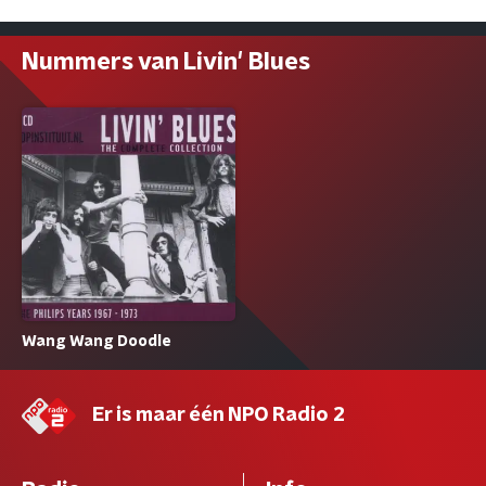
Nummers van Livin' Blues
Wang Wang Doodle
Er is maar één NPO Radio 2