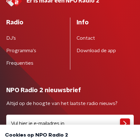
Er is maar één NPO Radio 2
Radio
Info
DJ’s
Contact
Programma's
Download de app
Frequenties
NPO Radio 2 nieuwsbrief
Altijd op de hoogte van het laatste radio nieuws?