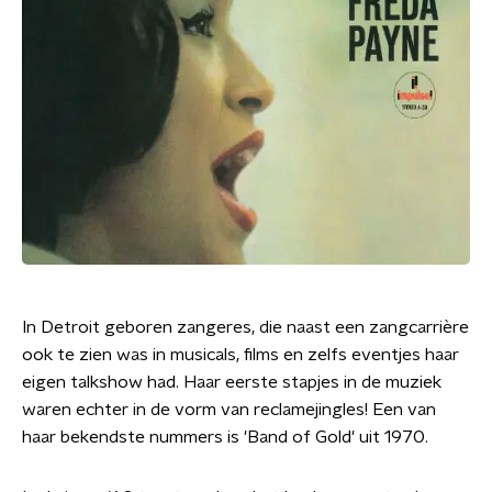
In Detroit geboren zangeres, die naast een zangcarrière
ook te zien was in musicals, films en zelfs eventjes haar
eigen talkshow had. Haar eerste stapjes in de muziek
waren echter in de vorm van reclamejingles! Een van
haar bekendste nummers is 'Band of Gold' uit 1970.