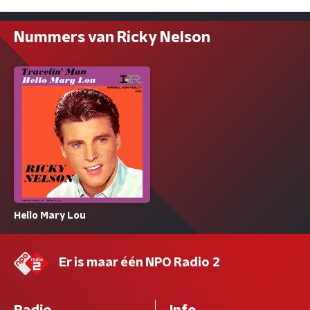
Nummers van Ricky Nelson
Hello Mary Lou
Er is maar één NPO Radio 2