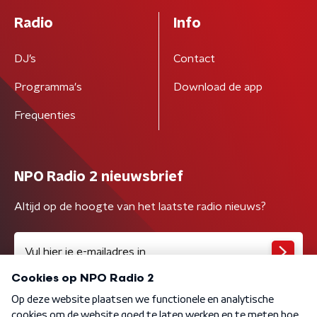
Radio
Info
DJ’s
Contact
Programma's
Download de app
Frequenties
NPO Radio 2 nieuwsbrief
Altijd op de hoogte van het laatste radio nieuws?