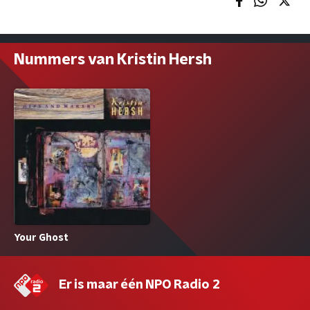
Nummers van Kristin Hersh
Your Ghost
Er is maar één NPO Radio 2