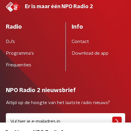
Er is maar één NPO Radio 2
Radio
Info
DJ’s
Contact
Programma's
Download de app
Frequenties
NPO Radio 2 nieuwsbrief
Altijd op de hoogte van het laatste radio nieuws?