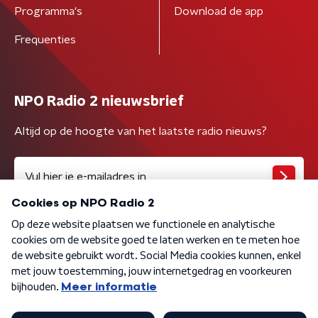
Programma's
Download de app
Frequenties
NPO Radio 2 nieuwsbrief
Altijd op de hoogte van het laatste radio nieuws?
Algemene voorwaarden
Privacybeleid
Cookiebeleid