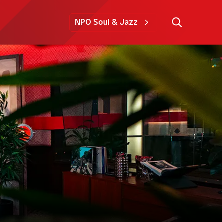
NPO Soul & Jazz