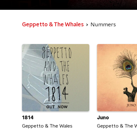
Geppetto & The Whales
Nummers
1814
Juno
Geppetto & The Wales
Geppetto & The 