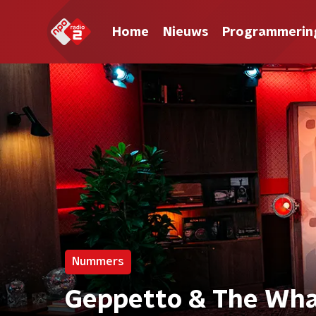
Home
Nieuws
Programmerin
Nummers
Geppetto & The Wha