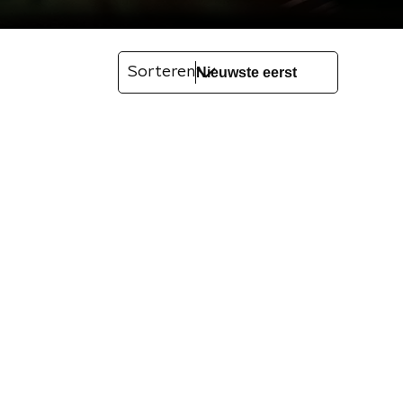
Sorteren