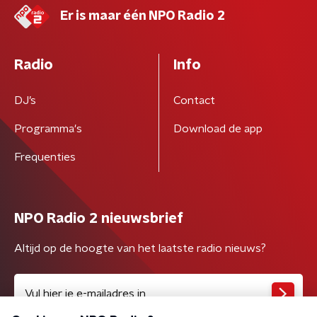
Er is maar één NPO Radio 2
Radio
Info
DJ’s
Contact
Programma's
Download de app
Frequenties
NPO Radio 2 nieuwsbrief
Altijd op de hoogte van het laatste radio nieuws?