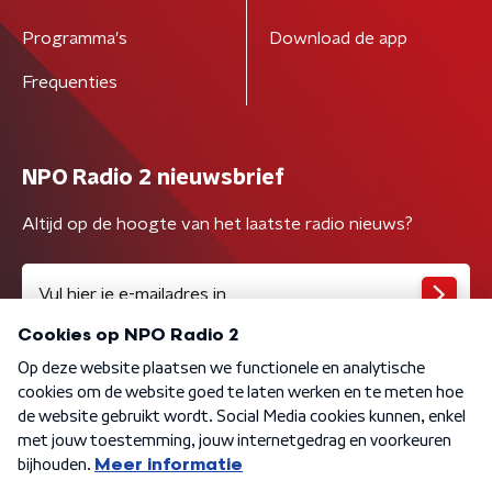
Programma's
Download de app
Frequenties
NPO Radio 2 nieuwsbrief
Altijd op de hoogte van het laatste radio nieuws?
Algemene voorwaarden
Privacybeleid
Cookiebeleid