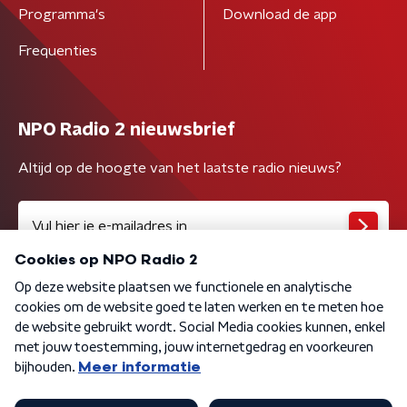
Programma's
Download de app
Frequenties
NPO Radio 2 nieuwsbrief
Altijd op de hoogte van het laatste radio nieuws?
Algemene voorwaarden
Privacybeleid
Cookiebeleid