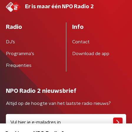
Er is maar één NPO Radio 2
Radio
Info
DJ’s
Contact
Programma's
Download de app
Frequenties
NPO Radio 2 nieuwsbrief
Altijd op de hoogte van het laatste radio nieuws?