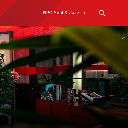
NPO Soul & Jazz