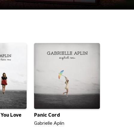
 You Love
Panic Cord
Gabrielle Aplin