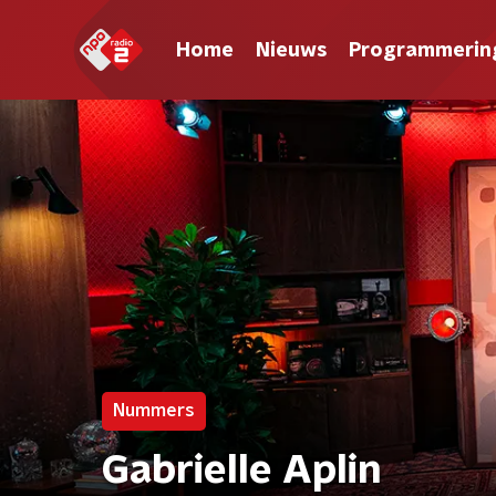
Home
Nieuws
Programmerin
Nummers
Gabrielle Aplin