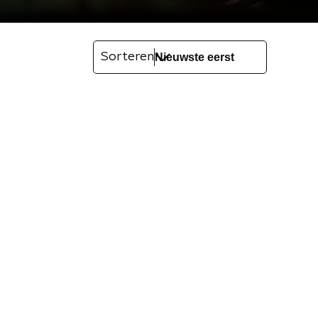
Sorteren