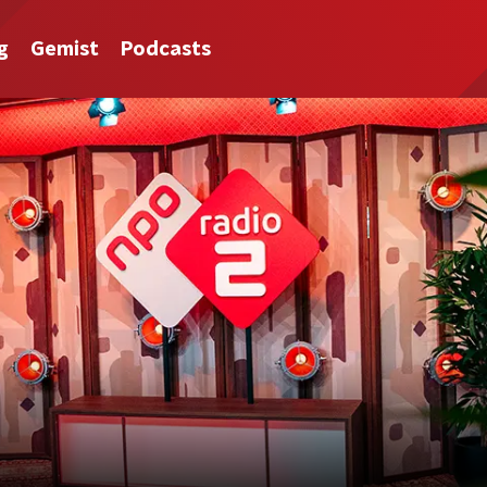
g
Gemist
Podcasts