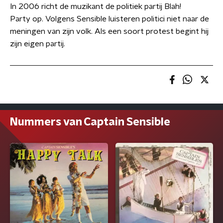
In 2006 richt de muzikant de politiek partij Blah!
Party op. Volgens Sensible luisteren politici niet naar de
meningen van zijn volk. Als een soort protest begint hij
zijn eigen partij.
Nummers van Captain Sensible