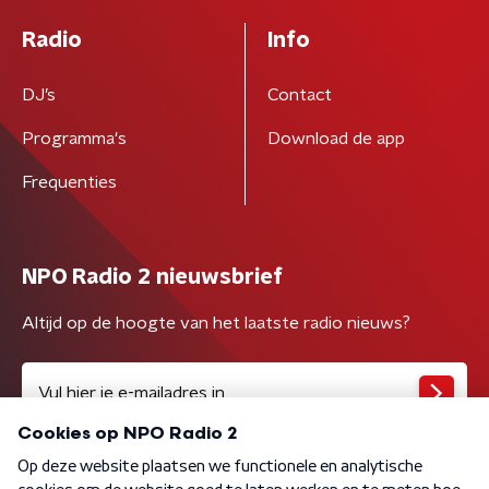
Radio
Info
DJ’s
Contact
Programma's
Download de app
Frequenties
NPO Radio 2 nieuwsbrief
Altijd op de hoogte van het laatste radio nieuws?