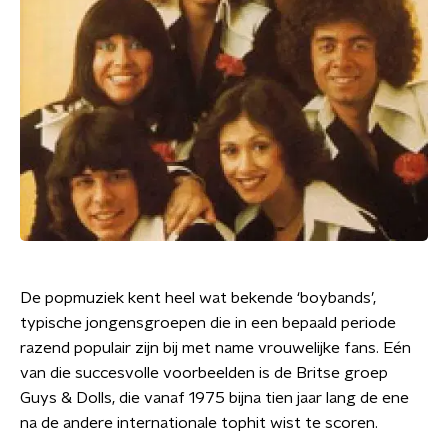
De popmuziek kent heel wat bekende ‘boybands’,
typische jongensgroepen die in een bepaald periode
razend populair zijn bij met name vrouwelijke fans. Eén
van die succesvolle voorbeelden is de Britse groep
Guys & Dolls, die vanaf 1975 bijna tien jaar lang de ene
na de andere internationale tophit wist te scoren.