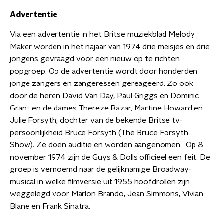
Advertentie
Via een advertentie in het Britse muziekblad Melody
Maker worden in het najaar van 1974 drie meisjes en drie
jongens gevraagd voor een nieuw op te richten
popgroep. Op de advertentie wordt door honderden
jonge zangers en zangeressen gereageerd. Zo ook
door de heren David Van Day, Paul Griggs en Dominic
Grant en de dames Thereze Bazar, Martine Howard en
Julie Forsyth, dochter van de bekende Britse tv-
persoonlijkheid Bruce Forsyth (The Bruce Forsyth
Show). Ze doen auditie en worden aangenomen. Op 8
november 1974 zijn de Guys & Dolls officieel een feit. De
groep is vernoemd naar de gelijknamige Broadway-
musical in welke filmversie uit 1955 hoofdrollen zijn
weggelegd voor Marlon Brando, Jean Simmons, Vivian
Blane en Frank Sinatra.