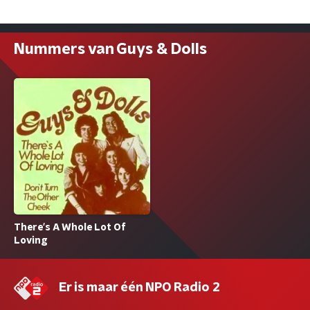
Nummers van Guys & Dolls
There's A Whole Lot Of
Loving
Er is maar één NPO Radio 2