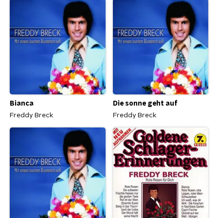
Bianca
Die sonne geht auf
Freddy Breck
Freddy Breck