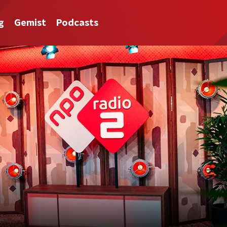
g
Gemist
Podcasts