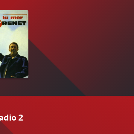
adio 2