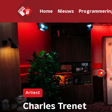
Home
Nieuws
Programmerin
Artiest
Charles Trenet