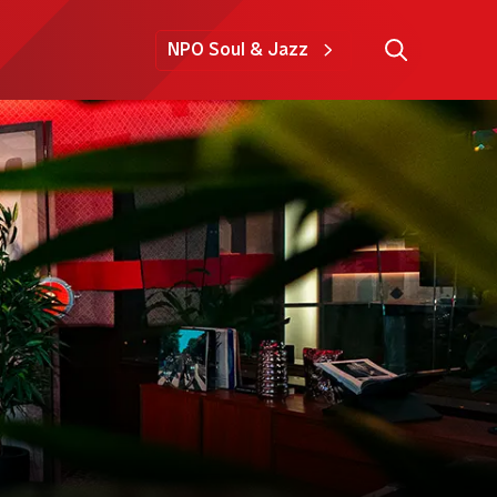
NPO Soul & Jazz