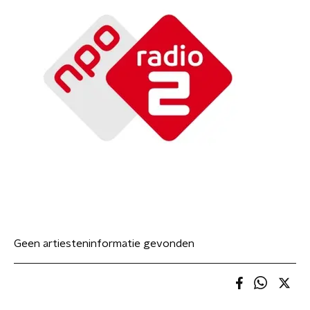
Geen artiesteninformatie gevonden