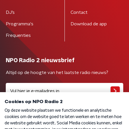
DJ’s
Contact
Programma's
Download de app
Frequenties
NPO Radio 2 nieuwsbrief
Altijd op de hoogte van het laatste radio nieuws?
Algemene voorwaarden
Privacybeleid