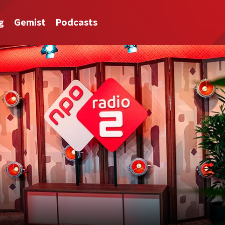
g
Gemist
Podcasts