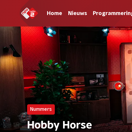
Home
Nieuws
Programmerin
Nummers
Hobby Horse