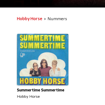
Hobby Horse
Nummers
Summertime Summertime
Hobby Horse