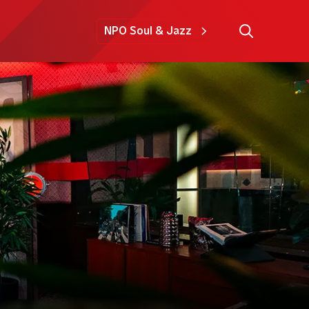
NPO Soul & Jazz