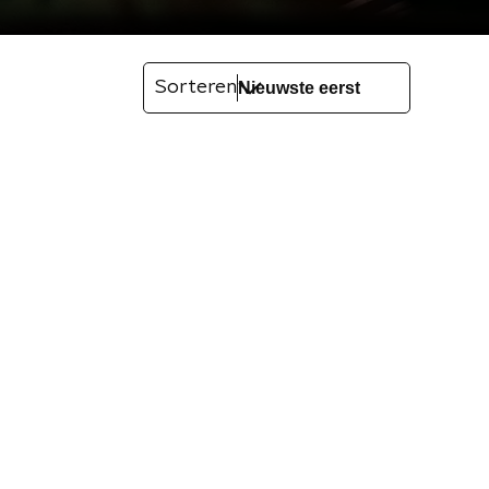
Sorteren