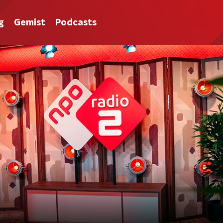
g
Gemist
Podcasts