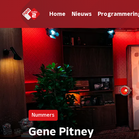
Home
Nieuws
Programmerin
Nummers
Gene Pitney