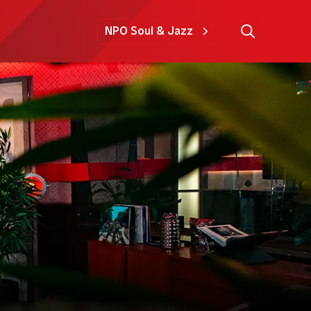
NPO Soul & Jazz