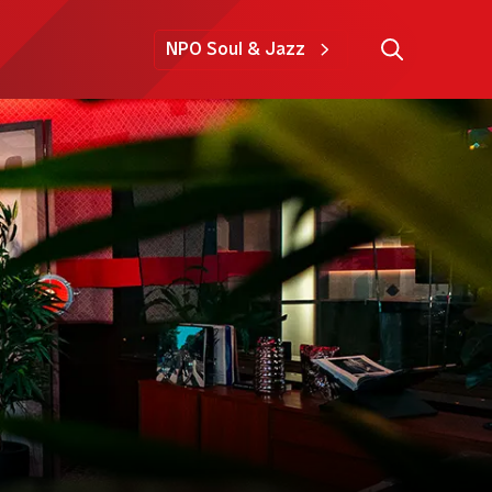
NPO Soul & Jazz