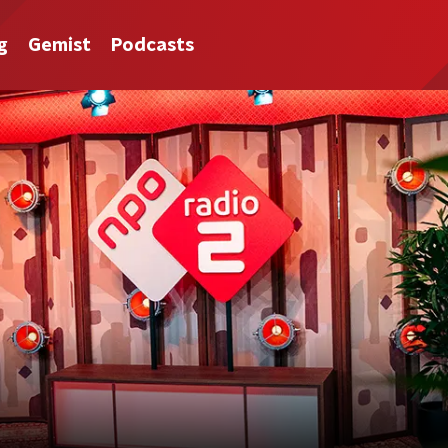
g
Gemist
Podcasts