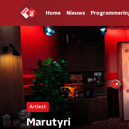
Home
Nieuws
Programmerin
Artiest
Marutyri