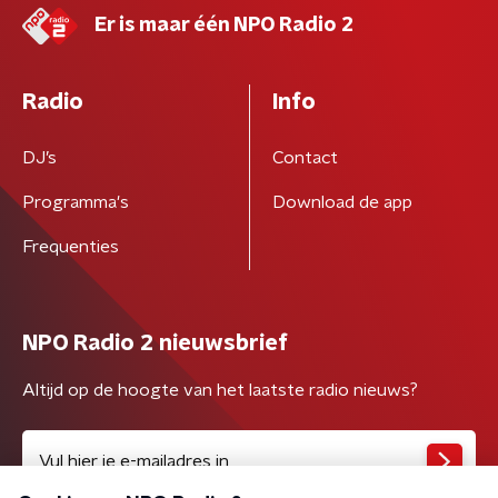
Er is maar één NPO Radio 2
Radio
Info
DJ’s
Contact
Programma's
Download de app
Frequenties
NPO Radio 2 nieuwsbrief
Altijd op de hoogte van het laatste radio nieuws?