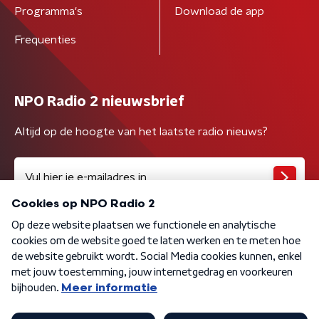
Programma's
Download de app
Frequenties
NPO Radio 2 nieuwsbrief
Altijd op de hoogte van het laatste radio nieuws?
Algemene voorwaarden
Privacybeleid
Cookiebeleid