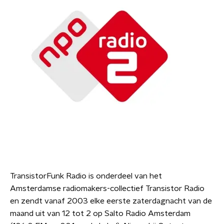
TransistorFunk Radio is onderdeel van het
Amsterdamse radiomakers-collectief Transistor Radio
en zendt vanaf 2003 elke eerste zaterdagnacht van de
maand uit van 12 tot 2 op Salto Radio Amsterdam