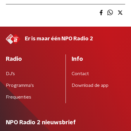
Er is maar één NPO Radio 2
Radio
Info
DJ’s
Contact
Programma's
Download de app
Frequenties
NPO Radio 2 nieuwsbrief