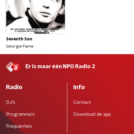
Seventh Son
Georgie Fame
Er is maar één NPO Radio 2
Radio
Info
DJ’s
Contact
Programma's
Download de app
Frequenties