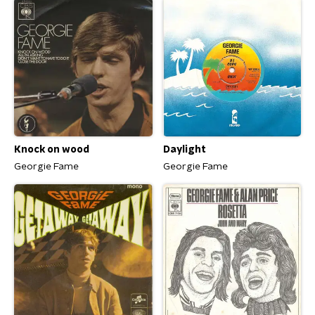
Knock on wood
Daylight
Georgie Fame
Georgie Fame