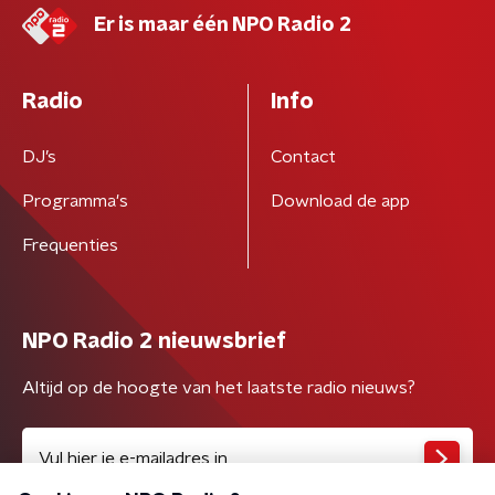
Er is maar één NPO Radio 2
Radio
Info
DJ’s
Contact
Programma's
Download de app
Frequenties
NPO Radio 2 nieuwsbrief
Altijd op de hoogte van het laatste radio nieuws?