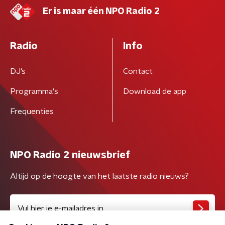
Er is maar één NPO Radio 2
Radio
Info
DJ’s
Contact
Programma's
Download de app
Frequenties
NPO Radio 2 nieuwsbrief
Altijd op de hoogte van het laatste radio nieuws?