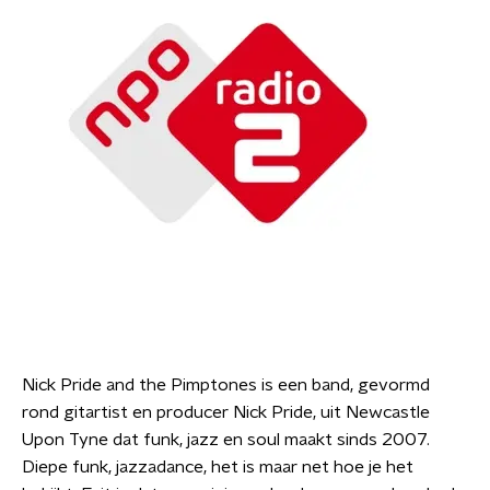
Nick Pride and the Pimptones is een band, gevormd
rond gitartist en producer Nick Pride, uit Newcastle
Upon Tyne dat funk, jazz en soul maakt sinds 2007.
Diepe funk, jazzadance, het is maar net hoe je het