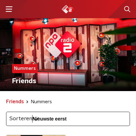
Nummers
Friends
Friends
Nummers
Sorteren