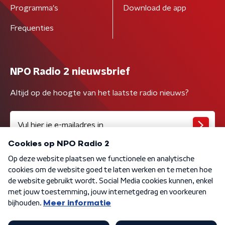
Programma's
Download de app
Frequenties
NPO Radio 2 nieuwsbrief
Altijd op de hoogte van het laatste radio nieuws?
Algemene voorwaarden
Privacybeleid
Cookiebeleid