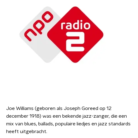
Joe Williams (geboren als Joseph Goreed op 12
december 1918) was een bekende jazz-zanger, die een
mix van blues, ballads, populaire liedjes en jazz standards
heeft uitgebracht.