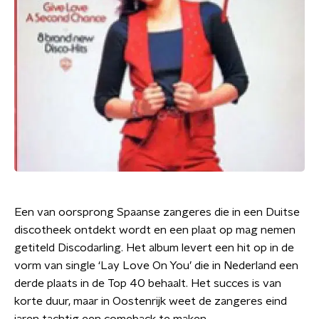
Een van oorsprong Spaanse zangeres die in een Duitse
discotheek ontdekt wordt en een plaat op mag nemen
getiteld Discodarling. Het album levert een hit op in de
vorm van single ‘Lay Love On You’ die in Nederland een
derde plaats in de Top 40 behaalt. Het succes is van
korte duur, maar in Oostenrijk weet de zangeres eind