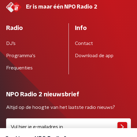
Er is maar één NPO Radio 2
Radio
Info
DJ’s
Contact
Programma's
Download de app
Frequenties
NPO Radio 2 nieuwsbrief
Altijd op de hoogte van het laatste radio nieuws?