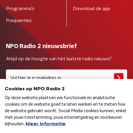
Programma's
Download de app
Frequenties
NPO Radio 2 nieuwsbrief
Altijd op de hoogte van het laatste radio nieuws?
Algemene voorwaarden
Privacybeleid
Cookiebeleid