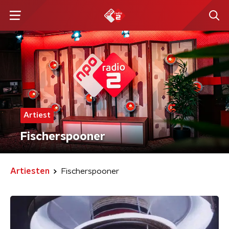
Artiest
Fischerspooner
Artiesten
Fischerspooner