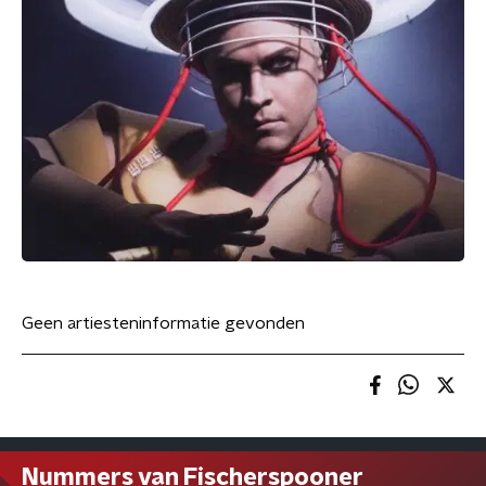
Geen artiesteninformatie gevonden
Nummers van Fischerspooner