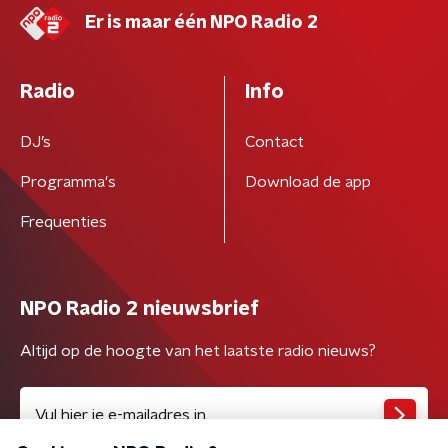
Er is maar één NPO Radio 2
Radio
Info
DJ’s
Contact
Programma's
Download de app
Frequenties
NPO Radio 2 nieuwsbrief
Altijd op de hoogte van het laatste radio nieuws?