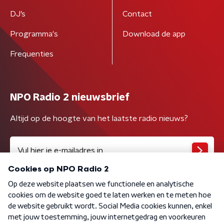
DJ’s
Contact
Programma's
Download de app
Frequenties
NPO Radio 2 nieuwsbrief
Altijd op de hoogte van het laatste radio nieuws?
Algemene voorwaarden
Privacybeleid