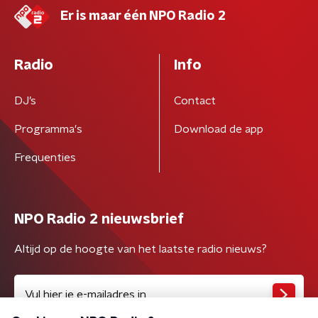
Er is maar één NPO Radio 2
Radio
Info
DJ’s
Contact
Programma's
Download de app
Frequenties
NPO Radio 2 nieuwsbrief
Altijd op de hoogte van het laatste radio nieuws?