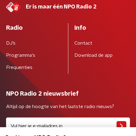
Er is maar één NPO Radio 2
Radio
Info
DJ’s
Contact
Programma's
Download de app
Frequenties
NPO Radio 2 nieuwsbrief
Altijd op de hoogte van het laatste radio nieuws?