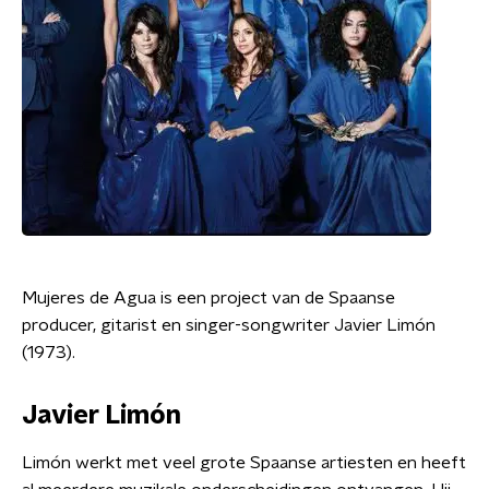
Mujeres de Agua is een project van de Spaanse
producer, gitarist en singer-songwriter Javier Limón
(1973).
Javier Limón
Limón werkt met veel grote Spaanse artiesten en heeft