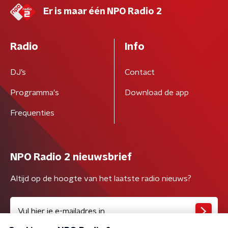
Er is maar één NPO Radio 2
Radio
Info
DJ’s
Contact
Programma's
Download de app
Frequenties
NPO Radio 2 nieuwsbrief
Altijd op de hoogte van het laatste radio nieuws?