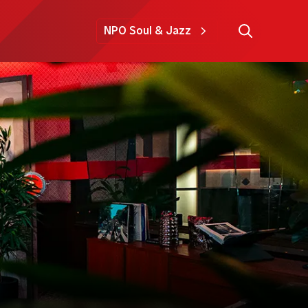
NPO Soul & Jazz