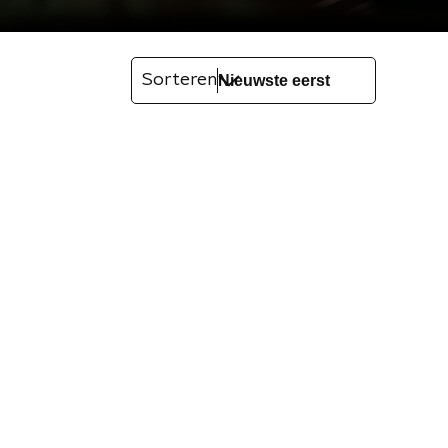
Sorteren