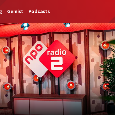
g
Gemist
Podcasts