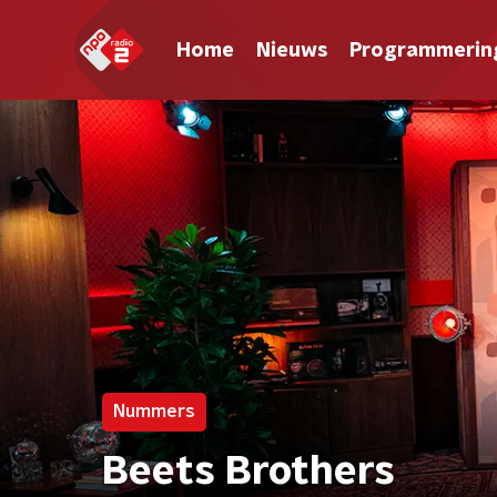
Home
Nieuws
Programmerin
Nummers
Beets Brothers