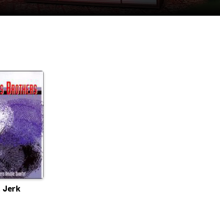
a Jerk