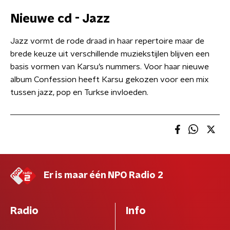
Nieuwe cd - Jazz
Jazz vormt de rode draad in haar repertoire maar de
brede keuze uit verschillende muziekstijlen blijven een
basis vormen van Karsu’s nummers. Voor haar nieuwe
album Confession heeft Karsu gekozen voor een mix
tussen jazz, pop en Turkse invloeden.
Er is maar één NPO Radio 2
Radio
Info