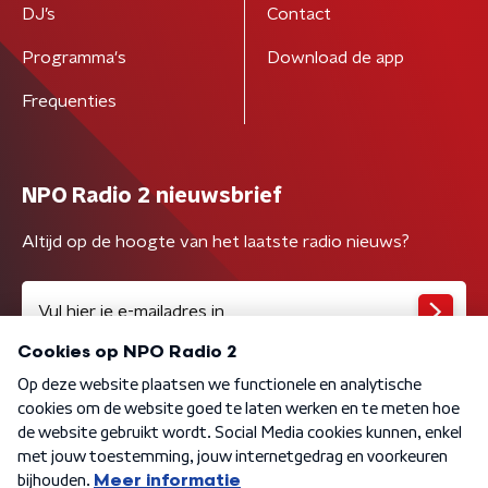
DJ’s
Contact
Programma's
Download de app
Frequenties
NPO Radio 2 nieuwsbrief
Altijd op de hoogte van het laatste radio nieuws?
Algemene voorwaarden
Privacybeleid