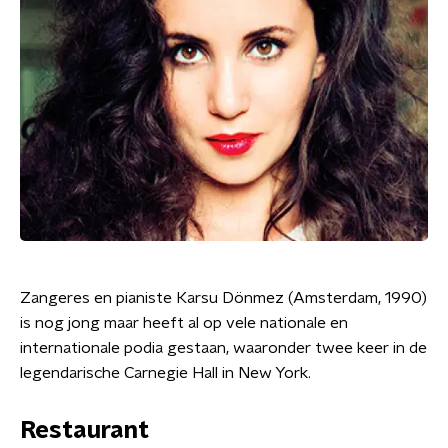
Zangeres en pianiste Karsu Dönmez (Amsterdam, 1990)
is nog jong maar heeft al op vele nationale en
internationale podia gestaan, waaronder twee keer in de
legendarische Carnegie Hall in New York.
Restaurant