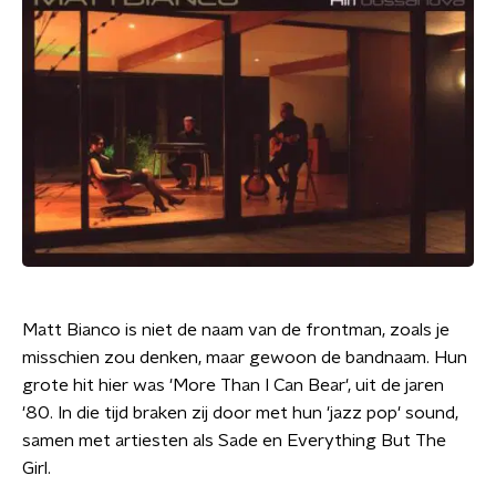
Matt Bianco is niet de naam van de frontman, zoals je
misschien zou denken, maar gewoon de bandnaam. Hun
grote hit hier was 'More Than I Can Bear', uit de jaren
'80. In die tijd braken zij door met hun 'jazz pop' sound,
samen met artiesten als Sade en Everything But The
Girl.