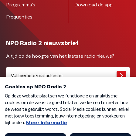
Programma's
Download de app
Frequenties
NPO Radio 2 nieuwsbrief
Altijd op de hoogte van het laatste radio nieuws?
Algemene voorwaarden
Privacybeleid
Cookiebeleid