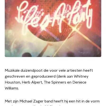
Muzikale duizendpoot die voor vele artiesten heeft
geschreven en geproduceerd (denk aan Whitney
Houston, Herb Alpert, The Spinners en Deniece
Williams.
Met zijn Michael Zager band heeft hij een hit in de vorm