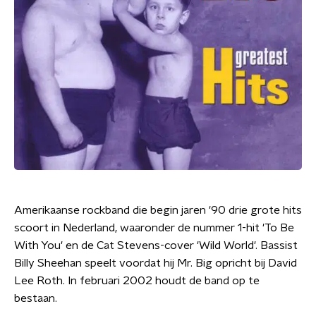
Amerikaanse rockband die begin jaren '90 drie grote hits
scoort in Nederland, waaronder de nummer 1-hit 'To Be
With You' en de Cat Stevens-cover 'Wild World'. Bassist
Billy Sheehan speelt voordat hij Mr. Big opricht bij David
Lee Roth. In februari 2002 houdt de band op te
bestaan.