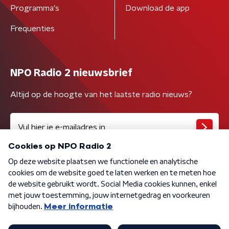
Programma's
Download de app
Frequenties
NPO Radio 2 nieuwsbrief
Altijd op de hoogte van het laatste radio nieuws?
Algemene voorwaarden
Privacybeleid
Cookiebeleid