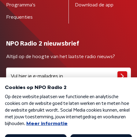
Programma's
Download de app
Frequenties
NPO Radio 2 nieuwsbrief
Altijd op de hoogte van het laatste radio nieuws?
Algemene voorwaarden
Privacybeleid
Cookiebeleid